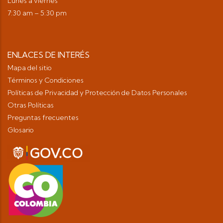
Lunes a viernes
7:30 am – 5:30 pm
ENLACES DE INTERÉS
Mapa del sitio
Términos y Condiciones
Políticas de Privacidad y Protección de Datos Personales
Otras Políticas
Preguntas frecuentes
Glosario