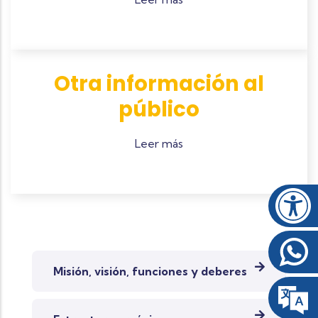
Otra información al
público
Leer más
MENÚ IZQUIERDO CEDELCA
Misión, visión, funciones y deberes