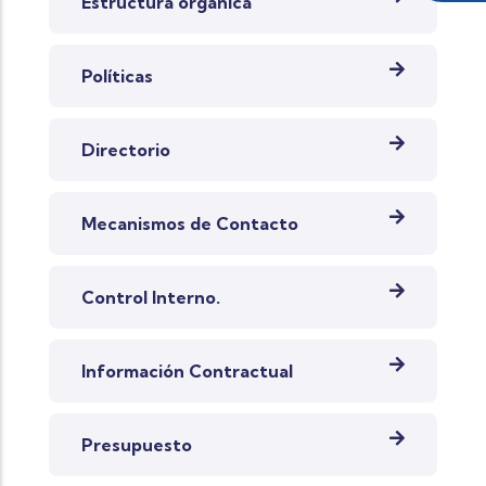
Estructura orgánica
Políticas
Directorio
Mecanismos de Contacto
Control Interno.
Información Contractual
Presupuesto