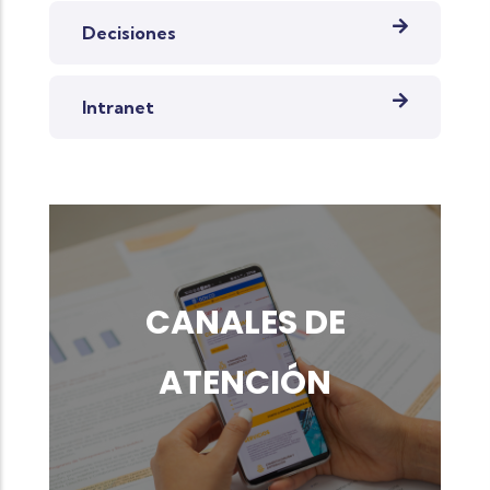
Decisiones
Intranet
CANALES DE
ATENCIÓN