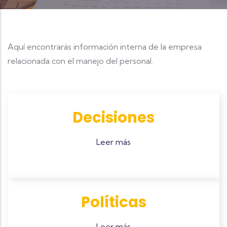
Aquí encontrarás información interna de la empresa
relacionada con el manejo del personal.
Decisiones
Leer más
Políticas
Leer más