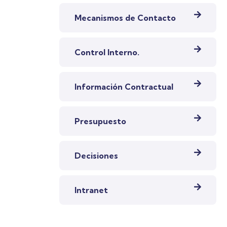
Mecanismos de Contacto
Control Interno.
Información Contractual
Presupuesto
Decisiones
Intranet