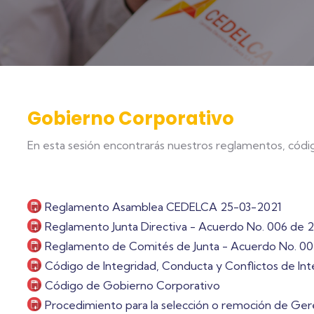
Gobierno Corporativo
En esta sesión encontrarás nuestros reglamentos, códi
Reglamento Asamblea CEDELCA 25-03-2021
Reglamento Junta Directiva - Acuerdo No. 006 de 
Reglamento de Comités de Junta - Acuerdo No. 0
Código de Integridad, Conducta y Conflictos de Int
Código de Gobierno Corporativo
Procedimiento para la selección o remoción de Ge