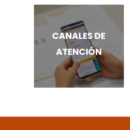
CANALES DE
ATENCIÓN