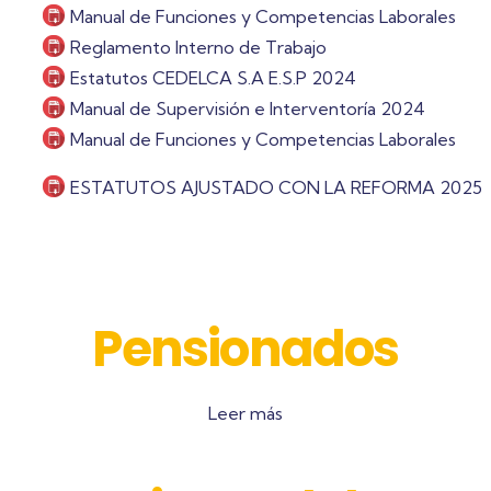
Manual de Funciones y Competencias Laborales
Reglamento Interno de Trabajo
Estatutos CEDELCA S.A E.S.P 2024
Manual de Supervisión e Interventoría 2024
Manual de Funciones y Competencias Laborales
ESTATUTOS AJUSTADO CON LA REFORMA 2025
Pensionados
Leer más