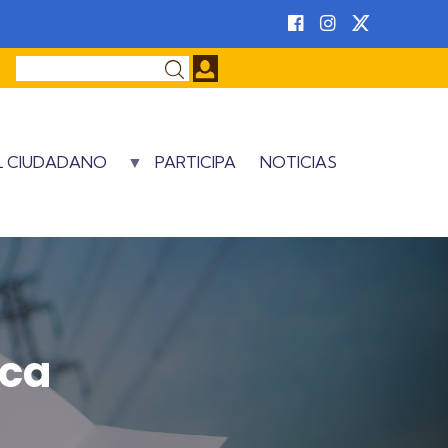
Buscar
AL CIUDADANO
PARTICIPA
NOTICIAS
ica