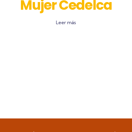
Mujer Cedelca
Leer más