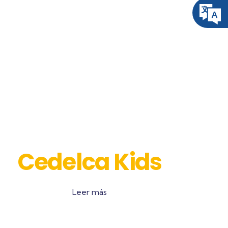
Cedelca Kids
Leer más