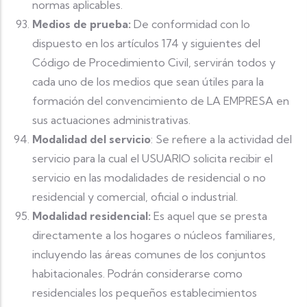
normas aplicables.
Medios de prueba:
De conformidad con lo
dispuesto en los artículos 174 y siguientes del
Código de Procedimiento Civil, servirán todos y
cada uno de los medios que sean útiles para la
formación del convencimiento de LA EMPRESA en
sus actuaciones administrativas.
Modalidad del servicio
: Se refiere a la actividad del
servicio para la cual el USUARIO solicita recibir el
servicio en las modalidades de residencial o no
residencial y comercial, oficial o industrial.
Modalidad residencial:
Es aquel que se presta
directamente a los hogares o núcleos familiares,
incluyendo las áreas comunes de los conjuntos
habitacionales. Podrán considerarse como
residenciales los pequeños establecimientos