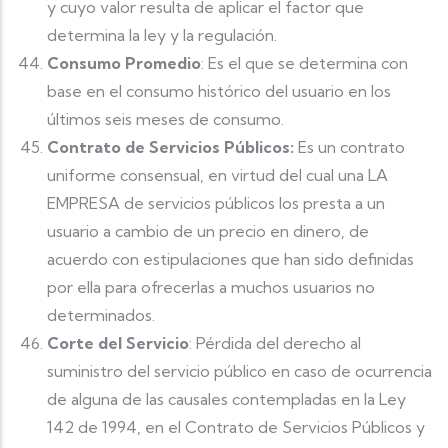
y cuyo valor resulta de aplicar el factor que
determina la ley y la regulación.
Consumo Promedio
: Es el que se determina con
base en el consumo histórico del usuario en los
últimos seis meses de consumo.
Contrato de Servicios Públicos:
Es un contrato
uniforme consensual, en virtud del cual una LA
EMPRESA de servicios públicos los presta a un
usuario a cambio de un precio en dinero, de
acuerdo con estipulaciones que han sido definidas
por ella para ofrecerlas a muchos usuarios no
determinados.
Corte del Servicio
: Pérdida del derecho al
suministro del servicio público en caso de ocurrencia
de alguna de las causales contempladas en la Ley
142 de 1994, en el Contrato de Servicios Públicos y