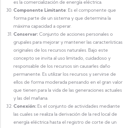
es la comercialización de energía eléctrica.
Componente Limitante
: Es el componente que
forma parte de un sistema y que determina la
máxima capacidad a operar.
Conservar:
Conjunto de acciones personales o
grupales para mejorar y mantener las características
originales de los recursos naturales. Bajo este
concepto se invita al uso limitado, cuidadoso y
responsable de los recursos sin causarles daño
permanente. Es utilizar los recursos y servirse de
ellos de forma moderada pensando en el gran valor
que tienen para la vida de las generaciones actuales
y las del mañana.
Conexión:
Es el conjunto de actividades mediante
las cuales se realiza la derivación de la red local de
energía eléctrica hasta el registro de corte de un