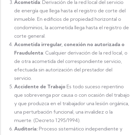
Acometida
: Derivación de la red local del servicio
de energía que llega hasta el registro de corte del
inmueble. En edificios de propiedad horizontal o
condominios, la acometida llega hasta el registro de
corte general.
Acometida irregular, conexión no autorizada o
Fraudulenta
: Cualquier derivación de la red local, o
de otra acometida del correspondiente servicio,
efectuada sin autorización del prestador del
servicio.
Accidente de Trabajo
Es todo suceso repentino
que sobrevenga por causa o con ocasión del trabajo
y que produzca en el trabajador una lesión orgánica,
una perturbación funcional, una invalidez o la
muerte. (Decreto 1295/1994).
Auditoría:
Proceso sistemático independiente y