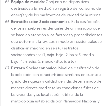
Equipo de medida:
Conjunto de dispositivos
destinados a la medición o registro del consumo de
energía y de los parámetros de calidad de la misma.
Estratificación Socioeconómica:
Es la clasificación
de los inmuebles residenciales de un municipio que
se hace en atención a los factores y procedimientos
que determina la ley. Los inmuebles residenciales se
clasificarán máximo en seis (6) estratos
socioeconómicos (1, bajo-bajo; 2, bajo; 3, medio-
bajo; 4, medio; 5, medio-alto; 6, alto)
Estrato Socioeconómico:
Nivel de clasificación de
la población con características similares en cuanto a
grado de riqueza y calidad de vida, determinado de
manera directa mediante las condiciones físicas de
las viviendas y su localización, utilizando la
metodología establecida por Planeación Nacional y