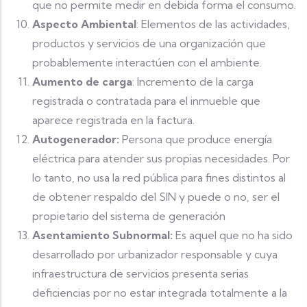
que no permite medir en debida forma el consumo.
Aspecto Ambiental
: Elementos de las actividades,
productos y servicios de una organización que
probablemente interactúen con el ambiente.
Aumento de carga
: Incremento de la carga
registrada o contratada para el inmueble que
aparece registrada en la factura.
Autogenerador:
Persona que produce energía
eléctrica para atender sus propias necesidades. Por
lo tanto, no usa la red pública para fines distintos al
de obtener respaldo del SIN y puede o no, ser el
propietario del sistema de generación
Asentamiento Subnormal:
Es aquel que no ha sido
desarrollado por urbanizador responsable y cuya
infraestructura de servicios presenta serias
deficiencias por no estar integrada totalmente a la