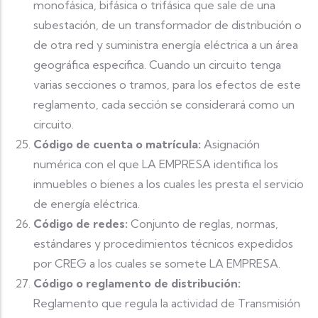
monofásica, bifásica o trifásica que sale de una
subestación, de un transformador de distribución o
de otra red y suministra energía eléctrica a un área
geográfica especifica. Cuando un circuito tenga
varias secciones o tramos, para los efectos de este
reglamento, cada sección se considerará como un
circuito.
Código de cuenta o matrícula:
Asignación
numérica con el que LA EMPRESA identifica los
inmuebles o bienes a los cuales les presta el servicio
de energía eléctrica.
Código de redes:
Conjunto de reglas, normas,
estándares y procedimientos técnicos expedidos
por CREG a los cuales se somete LA EMPRESA.
Código o reglamento de distribución:
Reglamento que regula la actividad de Transmisión