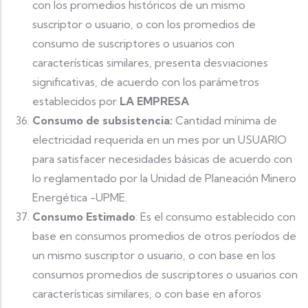
con los promedios históricos de un mismo
suscriptor o usuario, o con los promedios de
consumo de suscriptores o usuarios con
características similares, presenta desviaciones
significativas, de acuerdo con los parámetros
establecidos por
LA EMPRESA
Consumo de subsistencia:
Cantidad mínima de
electricidad requerida en un mes por un USUARIO
para satisfacer necesidades básicas de acuerdo con
lo reglamentado por la Unidad de Planeación Minero
Energética -UPME.
Consumo Estimado
: Es el consumo establecido con
base en consumos promedios de otros períodos de
un mismo suscriptor o usuario, o con base en los
consumos promedios de suscriptores o usuarios con
características similares, o con base en aforos