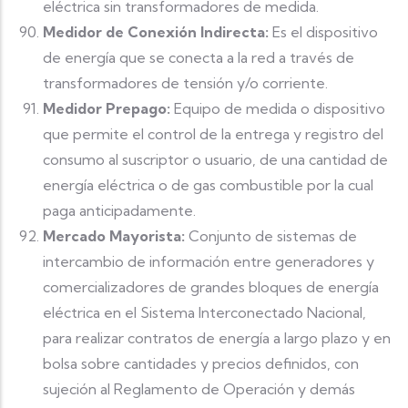
eléctrica sin transformadores de medida.
Medidor de Conexión Indirecta:
Es el dispositivo
de energía que se conecta a la red a través de
transformadores de tensión y/o corriente.
Medidor Prepago:
Equipo de medida o dispositivo
que permite el control de la entrega y registro del
consumo al suscriptor o usuario, de una cantidad de
energía eléctrica o de gas combustible por la cual
paga anticipadamente.
Mercado Mayorista:
Conjunto de sistemas de
intercambio de información entre generadores y
comercializadores de grandes bloques de energía
eléctrica en el Sistema Interconectado Nacional,
para realizar contratos de energía a largo plazo y en
bolsa sobre cantidades y precios definidos, con
sujeción al Reglamento de Operación y demás