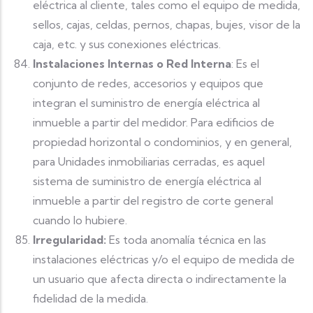
eléctrica al cliente, tales como el equipo de medida,
sellos, cajas, celdas, pernos, chapas, bujes, visor de la
caja, etc. y sus conexiones eléctricas.
Instalaciones Internas o Red Interna
: Es el
conjunto de redes, accesorios y equipos que
integran el suministro de energía eléctrica al
inmueble a partir del medidor. Para edificios de
propiedad horizontal o condominios, y en general,
para Unidades inmobiliarias cerradas, es aquel
sistema de suministro de energía eléctrica al
inmueble a partir del registro de corte general
cuando lo hubiere.
Irregularidad:
Es toda anomalía técnica en las
instalaciones eléctricas y/o el equipo de medida de
un usuario que afecta directa o indirectamente la
fidelidad de la medida.