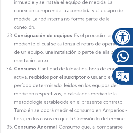
inmueble y se instala el equipo de medida. La
conexión comprende la acometida y el equipo de
medida. La red interna no forma parte de la
conexión.
Consignación de equipos
: Es el procedimiento
mediante el cual se autoriza el retiro de operación
de un equipo, una instalación o parte de ella para
mantenimiento.
Consumo
: Cantidad de kilovatios-hora de energía
activa, recibidos por el suscriptor o usuario en un
período determinado, leídos en los equipos de
medición respectivos, o calculados mediante la
metodología establecida en el presente contrato.
También se podrá medir el consumo en Amperios -
hora, en los casos en que la Comisión lo determine.
Consumo Anormal
: Consumo que, al compararse