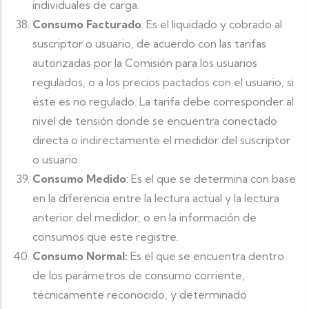
individuales de carga.
Consumo Facturado
: Es el liquidado y cobrado al
suscriptor o usuario, de acuerdo con las tarifas
autorizadas por la Comisión para los usuarios
regulados, o a los precios pactados con el usuario, si
éste es no regulado. La tarifa debe corresponder al
nivel de tensión donde se encuentra conectado
directa o indirectamente el medidor del suscriptor
o usuario.
Consumo Medido
: Es el que se determina con base
en la diferencia entre la lectura actual y la lectura
anterior del medidor, o en la información de
consumos que este registre.
Consumo Normal:
Es el que se encuentra dentro
de los parámetros de consumo corriente,
técnicamente reconocido, y determinado