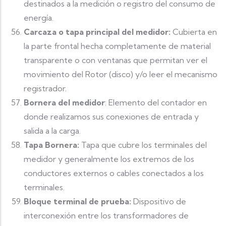
destinados a la medición o registro del consumo de
energía.
Carcaza o tapa principal del medidor:
Cubierta en
la parte frontal hecha completamente de material
transparente o con ventanas que permitan ver el
movimiento del Rotor (disco) y/o leer el mecanismo
registrador.
Bornera del medidor
: Elemento del contador en
donde realizamos sus conexiones de entrada y
salida a la carga.
Tapa Bornera:
Tapa que cubre los terminales del
medidor y generalmente los extremos de los
conductores externos o cables conectados a los
terminales.
Bloque terminal de prueba:
Dispositivo de
interconexión entre los transformadores de