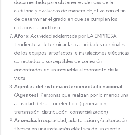
documentado para obtener evidencias de la
auditoria y evaluarlas de manera objetiva con el fin
de determinar el grado en que se cumplen los
criterios de auditoria
Aforo
: Actividad adelantada por LA EMPRESA
tendiente a determinar las capacidades nominales
de los equipos, artefactos, e instalaciones eléctricas
conectados o susceptibles de conexión
encontrados en un inmueble al momento de la
visita.
Agentes del sistema interconectado nacional
(Agentes):
Personas que realizan por lo menos una
actividad del sector eléctrico (generación,
transmisión, distribución, comercialización).
Anomalía:
Irregularidad, adulteración y/o alteración
técnica en una instalación eléctrica de un cliente,