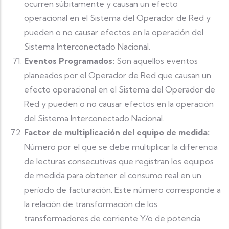
ocurren súbitamente y causan un efecto
operacional en el Sistema del Operador de Red y
pueden o no causar efectos en la operación del
Sistema Interconectado Nacional.
Eventos Programados:
Son aquellos eventos
planeados por el Operador de Red que causan un
efecto operacional en el Sistema del Operador de
Red y pueden o no causar efectos en la operación
del Sistema Interconectado Nacional.
Factor de multiplicación del equipo de medida:
Número por el que se debe multiplicar la diferencia
de lecturas consecutivas que registran los equipos
de medida para obtener el consumo real en un
período de facturación. Este número corresponde a
la relación de transformación de los
transformadores de corriente Y/o de potencia.