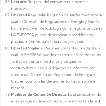
Lectura:
Registro del consumo que marca el
medidor.
Libertad Regulada:
Régimen de tarifas mediante la
cual la Comisión de Regulación de Energía y Gas fija
los criterios y la metodología con arreglo a los cuales
LA EMPRESA puede determinar o modificar los
precios máximos para el servicio prestado.
Libertad Vigilada:
Régimen de tarifas, mediante la
cual LA EMPRESA puede determinar libremente las
tarifas de venta a medianos y pequeños
consumidores, con la obligación de informar por
escrito a la Comisión de Regulación de Energía y
Gas, en cuanto a las decisiones tomadas sobre la
materia.
Medidor de Conexión Directa:
Es el dispositivo de
energía que mide el consumo y se conecta a la red