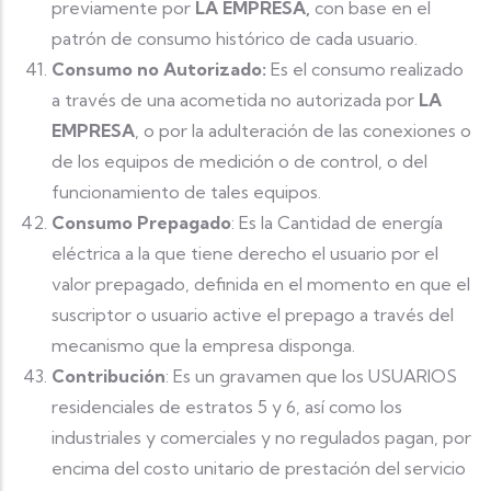
previamente por
LA EMPRESA,
con base en el
patrón de consumo histórico de cada usuario.
Consumo no Autorizado:
Es el consumo realizado
a través de una acometida no autorizada por
LA
EMPRESA
, o por la adulteración de las conexiones o
de los equipos de medición o de control, o del
funcionamiento de tales equipos.
Consumo Prepagado
: Es la Cantidad de energía
eléctrica a la que tiene derecho el usuario por el
valor prepagado, definida en el momento en que el
suscriptor o usuario active el prepago a través del
mecanismo que la empresa disponga.
Contribución
: Es un gravamen que los USUARIOS
residenciales de estratos 5 y 6, así como los
industriales y comerciales y no regulados pagan, por
encima del costo unitario de prestación del servicio