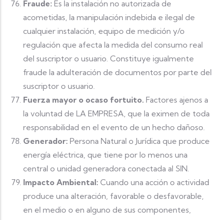
Fraude:
Es la instalación no autorizada de
acometidas, la manipulación indebida e ilegal de
cualquier instalación, equipo de medición y/o
regulación que afecta la medida del consumo real
del suscriptor o usuario. Constituye igualmente
fraude la adulteración de documentos por parte del
suscriptor o usuario.
Fuerza mayor o ocaso fortuito.
Factores ajenos a
la voluntad de LA EMPRESA, que la eximen de toda
responsabilidad en el evento de un hecho dañoso.
Generador:
Persona Natural o Jurídica que produce
energía eléctrica, que tiene por lo menos una
central o unidad generadora conectada al SIN.
Impacto Ambiental:
Cuando una acción o actividad
produce una alteración, favorable o desfavorable,
en el medio o en alguno de sus componentes,