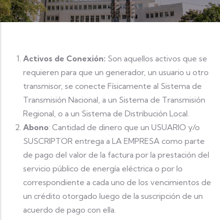
Activos de Conexión:
Son aquellos activos que se
requieren para que un generador, un usuario u otro
transmisor, se conecte Físicamente al Sistema de
Transmisión Nacional, a un Sistema de Transmisión
Regional, o a un Sistema de Distribución Local.
Abono
: Cantidad de dinero que un USUARIO y/o
SUSCRIPTOR entrega a LA EMPRESA como parte
de pago del valor de la factura por la prestación del
servicio público de energía eléctrica o por lo
correspondiente a cada uno de los vencimientos de
un crédito otorgado luego de la suscripción de un
acuerdo de pago con ella.