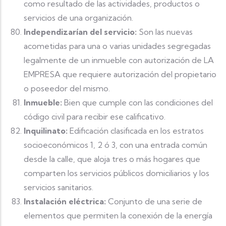
como resultado de las actividades, productos o
servicios de una organización.
Independizarían del servicio:
Son las nuevas
acometidas para una o varias unidades segregadas
legalmente de un inmueble con autorización de LA
EMPRESA que requiere autorización del propietario
o poseedor del mismo.
Inmueble:
Bien que cumple con las condiciones del
código civil para recibir ese calificativo.
Inquilinato:
Edificación clasificada en los estratos
socioeconómicos 1, 2 ó 3, con una entrada común
desde la calle, que aloja tres o más hogares que
comparten los servicios públicos domiciliarios y los
servicios sanitarios.
Instalación eléctrica:
Conjunto de una serie de
elementos que permiten la conexión de la energía