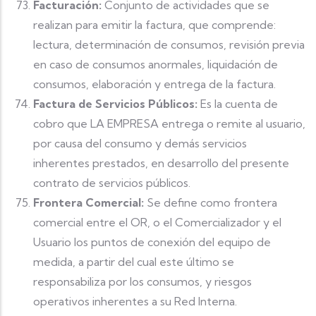
Facturación:
Conjunto de actividades que se
realizan para emitir la factura, que comprende:
lectura, determinación de consumos, revisión previa
en caso de consumos anormales, liquidación de
consumos, elaboración y entrega de la factura.
Factura de Servicios Públicos:
Es la cuenta de
cobro que LA EMPRESA entrega o remite al usuario,
por causa del consumo y demás servicios
inherentes prestados, en desarrollo del presente
contrato de servicios públicos.
Frontera Comercial:
Se define como frontera
comercial entre el OR, o el Comercializador y el
Usuario los puntos de conexión del equipo de
medida, a partir del cual este último se
responsabiliza por los consumos, y riesgos
operativos inherentes a su Red Interna.