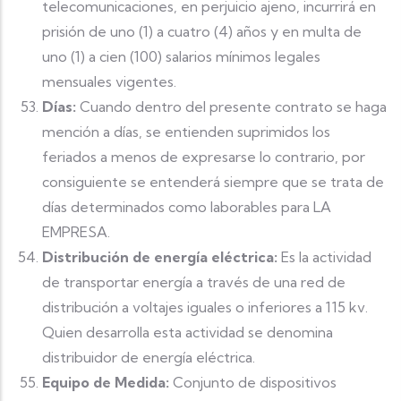
telecomunicaciones, en perjuicio ajeno, incurrirá en
prisión de uno (1) a cuatro (4) años y en multa de
uno (1) a cien (100) salarios mínimos legales
mensuales vigentes.
Días:
Cuando dentro del presente contrato se haga
mención a días, se entienden suprimidos los
feriados a menos de expresarse lo contrario, por
consiguiente se entenderá siempre que se trata de
días determinados como laborables para LA
EMPRESA.
Distribución de energía eléctrica:
Es la actividad
de transportar energía a través de una red de
distribución a voltajes iguales o inferiores a 115 kv.
Quien desarrolla esta actividad se denomina
distribuidor de energía eléctrica.
Equipo de Medida:
Conjunto de dispositivos