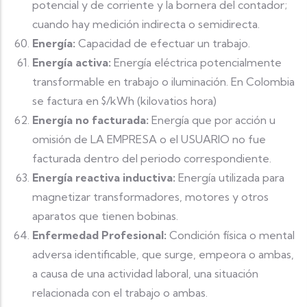
potencial y de corriente y la bornera del contador;
cuando hay medición indirecta o semidirecta.
Energía:
Capacidad de efectuar un trabajo.
Energía activa:
Energía eléctrica potencialmente
transformable en trabajo o iluminación. En Colombia
se factura en $/kWh (kilovatios hora)
Energía no facturada:
Energía que por acción u
omisión de LA EMPRESA o el USUARIO no fue
facturada dentro del periodo correspondiente.
Energía reactiva inductiva:
Energía utilizada para
magnetizar transformadores, motores y otros
aparatos que tienen bobinas.
Enfermedad Profesional:
Condición física o mental
adversa identificable, que surge, empeora o ambas,
a causa de una actividad laboral, una situación
relacionada con el trabajo o ambas.