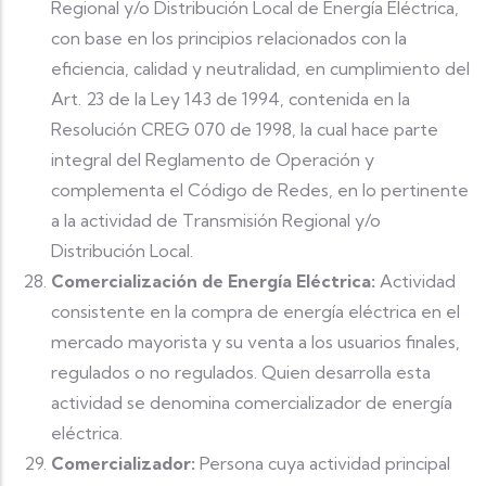
Regional y/o Distribución Local de Energía Eléctrica,
con base en los principios relacionados con la
eficiencia, calidad y neutralidad, en cumplimiento del
Art. 23 de la Ley 143 de 1994, contenida en la
Resolución CREG 070 de 1998, la cual hace parte
integral del Reglamento de Operación y
complementa el Código de Redes, en lo pertinente
a la actividad de Transmisión Regional y/o
Distribución Local.
Comercialización de Energía Eléctrica:
Actividad
consistente en la compra de energía eléctrica en el
mercado mayorista y su venta a los usuarios finales,
regulados o no regulados. Quien desarrolla esta
actividad se denomina comercializador de energía
eléctrica.
Comercializador:
Persona cuya actividad principal