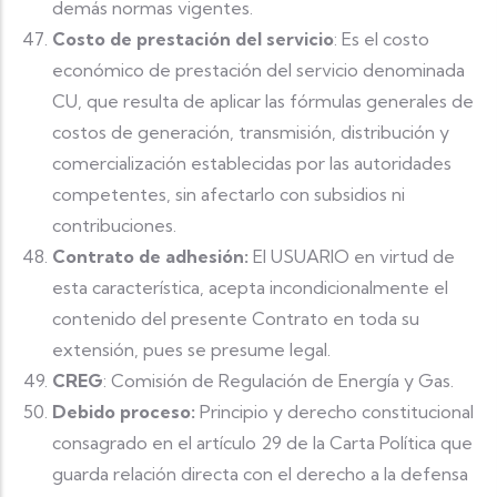
demás normas vigentes.
Costo de prestación del servicio
: Es el costo
económico de prestación del servicio denominada
CU, que resulta de aplicar las fórmulas generales de
costos de generación, transmisión, distribución y
comercialización establecidas por las autoridades
competentes, sin afectarlo con subsidios ni
contribuciones.
Contrato de adhesión:
El USUARIO en virtud de
esta característica, acepta incondicionalmente el
contenido del presente Contrato en toda su
extensión, pues se presume legal.
CREG
: Comisión de Regulación de Energía y Gas.
Debido proceso:
Principio y derecho constitucional
consagrado en el artículo 29 de la Carta Política que
guarda relación directa con el derecho a la defensa