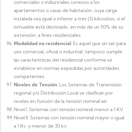
comerciales o industriales conexos a los
apartamentos o casas de habitación, cuya carga
instalada sea igual o inferior a tres (3) kilovatios, si el
inmueble está destinado, en más de un 50% de su
extensión, a fines residenciales.
Modalidad no residencial:
Es aquel que sin ser para
uso comercial, oficial o industrial, tampoco cumple
las características del residencial conforme se
establece en normas expedidas por autoridades
competentes.
Niveles de Tensión
: Los Sistemas de Transmisión
regional y/o Distribución Local se clasifican por
niveles en función de la tensión nominal así:
Nivel I: Sistemas con tensión nominal menor a 1 KV.
Nivel II: Sistemas con tensión nominal mayor o igual
a 1 Kv. y menor de 30 kv.