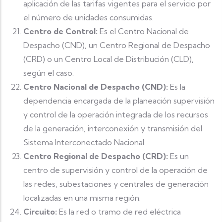
aplicación de las tarifas vigentes para el servicio por
el número de unidades consumidas.
Centro de Control:
Es el Centro Nacional de
Despacho (CND), un Centro Regional de Despacho
(CRD) o un Centro Local de Distribución (CLD),
según el caso.
Centro Nacional de Despacho (CND):
Es la
dependencia encargada de la planeación supervisión
y control de la operación integrada de los recursos
de la generación, interconexión y transmisión del
Sistema Interconectado Nacional.
Centro Regional de Despacho (CRD):
Es un
centro de supervisión y control de la operación de
las redes, subestaciones y centrales de generación
localizadas en una misma región.
Circuito:
Es la red o tramo de red eléctrica