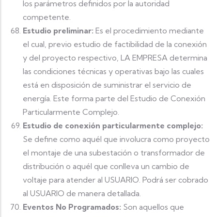
los parámetros definidos por la autoridad
competente.
Estudio preliminar:
Es el procedimiento mediante
el cual, previo estudio de factibilidad de la conexión
y del proyecto respectivo, LA EMPRESA determina
las condiciones técnicas y operativas bajo las cuales
está en disposición de suministrar el servicio de
energía. Este forma parte del Estudio de Conexión
Particularmente Complejo.
Estudio de conexión particularmente complejo:
Se define como aquél que involucra como proyecto
el montaje de una subestación o transformador de
distribución o aquél que conlleva un cambio de
voltaje para atender al USUARIO. Podrá ser cobrado
al USUARIO de manera detallada.
Eventos No Programados:
Son aquellos que