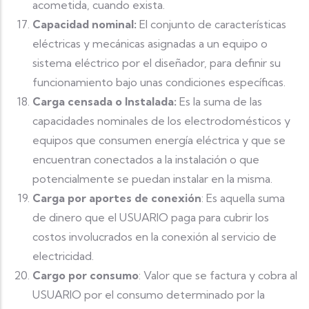
acometida, cuando exista.
Capacidad nominal:
El conjunto de características
eléctricas y mecánicas asignadas a un equipo o
sistema eléctrico por el diseñador, para definir su
funcionamiento bajo unas condiciones específicas.
Carga censada o Instalada:
Es la suma de las
capacidades nominales de los electrodomésticos y
equipos que consumen energía eléctrica y que se
encuentran conectados a la instalación o que
potencialmente se puedan instalar en la misma.
Carga por aportes de conexión
: Es aquella suma
de dinero que el USUARIO paga para cubrir los
costos involucrados en la conexión al servicio de
electricidad.
Cargo por consumo
: Valor que se factura y cobra al
USUARIO por el consumo determinado por la