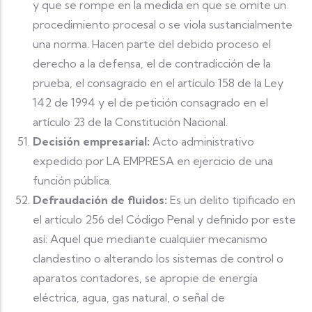
y que se rompe en la medida en que se omite un
procedimiento procesal o se viola sustancialmente
una norma. Hacen parte del debido proceso el
derecho a la defensa, el de contradicción de la
prueba, el consagrado en el artículo 158 de la Ley
142 de 1994 y el de petición consagrado en el
artículo 23 de la Constitución Nacional.
Decisión empresarial:
Acto administrativo
expedido por LA EMPRESA en ejercicio de una
función pública.
Defraudación de fluidos:
Es un delito tipificado en
el artículo 256 del Código Penal y definido por este
así: Aquel que mediante cualquier mecanismo
clandestino o alterando los sistemas de control o
aparatos contadores, se apropie de energía
eléctrica, agua, gas natural, o señal de