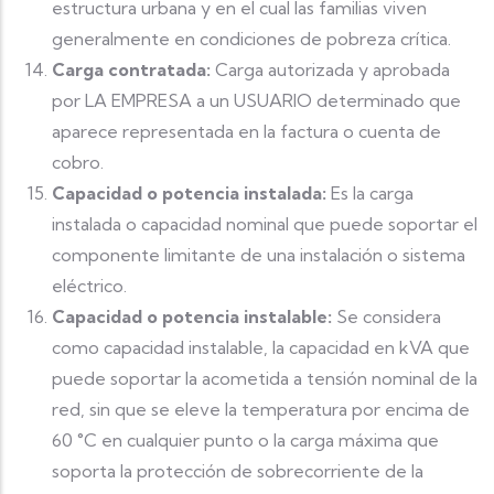
estructura urbana y en el cual las familias viven
generalmente en condiciones de pobreza crítica.
Carga contratada:
Carga autorizada y aprobada
por LA EMPRESA a un USUARIO determinado que
aparece representada en la factura o cuenta de
cobro.
Capacidad o potencia instalada:
Es la carga
instalada o capacidad nominal que puede soportar el
componente limitante de una instalación o sistema
eléctrico.
Capacidad o potencia instalable:
Se considera
como capacidad instalable, la capacidad en kVA que
puede soportar la acometida a tensión nominal de la
red, sin que se eleve la temperatura por encima de
60 °C en cualquier punto o la carga máxima que
soporta la protección de sobrecorriente de la