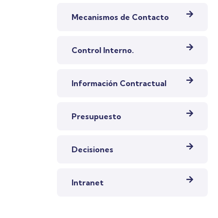
Mecanismos de Contacto
Control Interno.
Información Contractual
Presupuesto
Decisiones
Intranet