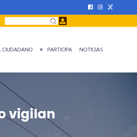
Buscar
AL CIUDADANO
PARTICIPA
NOTICIAS
o vigilan