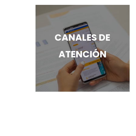
CANALES DE
ATENCIÓN