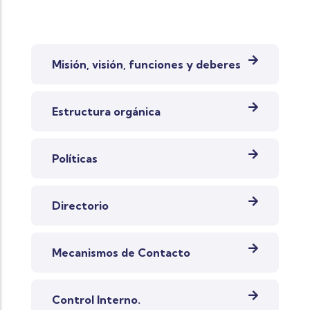
MENÚ IZQUIERDO CEDELCA
Misión, visión, funciones y deberes
Estructura orgánica
Políticas
Directorio
Mecanismos de Contacto
Control Interno.