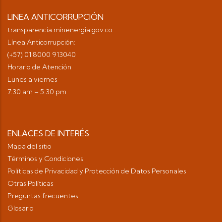
LINEA ANTICORRUPCIÓN
transparencia.minenergia.gov.co
Línea Anticorrupción:
(+57) 01 8000 913040
Horario de Atención
Lunes a viernes
7:30 am – 5:30 pm
ENLACES DE INTERÉS
Mapa del sitio
Términos y Condiciones
Políticas de Privacidad y Protección de Datos Personales
Otras Políticas
Preguntas frecuentes
Glosario