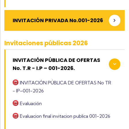
INVITACIÓN PRIVADA No.001-2026
Invitaciones públicas 2026
INVITACIÓN PÚBLICA DE OFERTAS
No. T.R - I.P – 001-2026.
INVITACIÓN PÚBLICA DE OFERTAS No TR
- IP–001-2026
Evaluación
Evaluacion final invitacion publica 001-2026