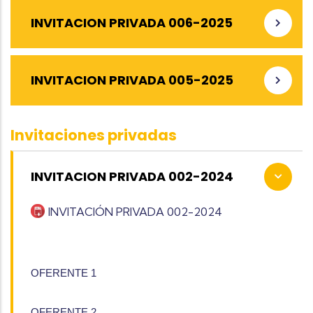
INVITACION PRIVADA 006-2025
INVITACION PRIVADA 005-2025
Invitaciones privadas
INVITACION PRIVADA 002-2024
INVITACIÓN PRIVADA 002-2024
OFERENTE 1
OFERENTE 2