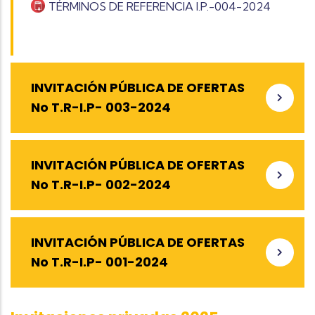
TÉRMINOS DE REFERENCIA I.P.-004-2024
INVITACIÓN PÚBLICA DE OFERTAS
No T.R-I.P- 003-2024
INVITACIÓN PÚBLICA DE OFERTAS
No T.R-I.P- 002-2024
INVITACIÓN PÚBLICA DE OFERTAS
No T.R-I.P- 001-2024