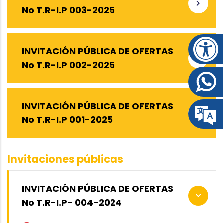
No T.R-I.P 003-2025
INVITACIÓN PÚBLICA DE OFERTAS
No T.R-I.P 002-2025
INVITACIÓN PÚBLICA DE OFERTAS
No T.R-I.P 001-2025
Invitaciones públicas
INVITACIÓN PÚBLICA DE OFERTAS
No T.R-I.P- 004-2024