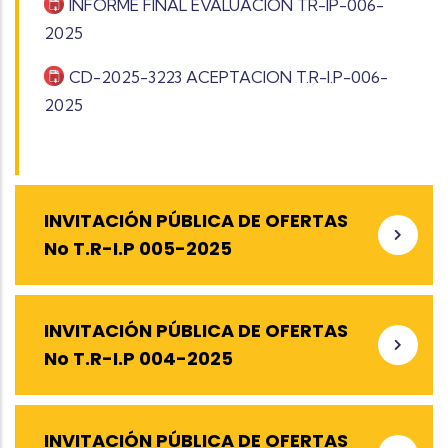
INFORME FINAL EVALUACION TR-IP-006-
2025
CD-2025-3223 ACEPTACION T.R-I.P-006-
2025
INVITACIÓN PÚBLICA DE OFERTAS
No T.R-I.P 005-2025
INVITACIÓN PÚBLICA DE OFERTAS
No T.R-I.P 004-2025
INVITACIÓN PÚBLICA DE OFERTAS