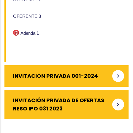
OFERENTE 3
Adenda 1
INVITACION PRIVADA 001-2024
INVITACIÓN PRIVADA DE OFERTAS
RESO IPO 031 2023