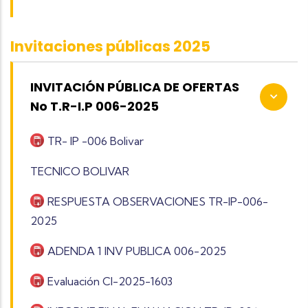
Invitaciones públicas 2025
INVITACIÓN PÚBLICA DE OFERTAS
No T.R-I.P 006-2025
TR- IP -006 Bolivar
TECNICO BOLIVAR
RESPUESTA OBSERVACIONES TR-IP-006-
2025
ADENDA 1 INV PUBLICA 006-2025
Evaluación CI-2025-1603