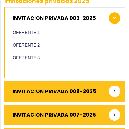
Invitaciones privadas 2025
INVITACION PRIVADA 009-2025
OFERENTE 1
OFERENTE 2
OFERENTE 3
INVITACION PRIVADA 008-2025
INVITACION PRIVADA 007-2025