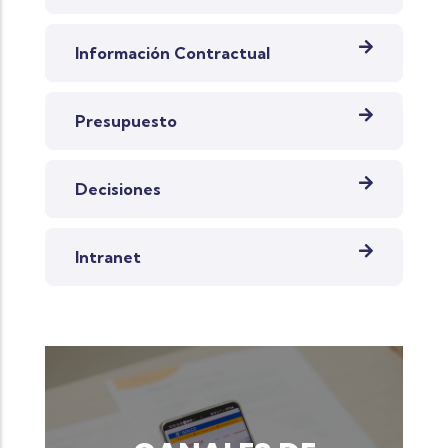
Información Contractual
Presupuesto
Decisiones
Intranet