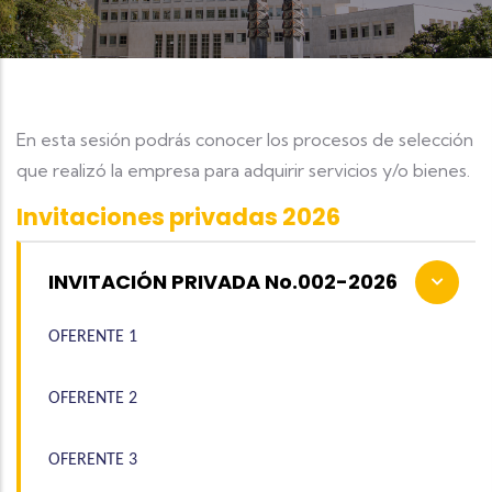
En esta sesión podrás conocer los procesos de selección
que realizó la empresa para adquirir servicios y/o bienes.
Invitaciones privadas 2026
INVITACIÓN PRIVADA No.002-2026
OFERENTE 1
OFERENTE 2
OFERENTE 3