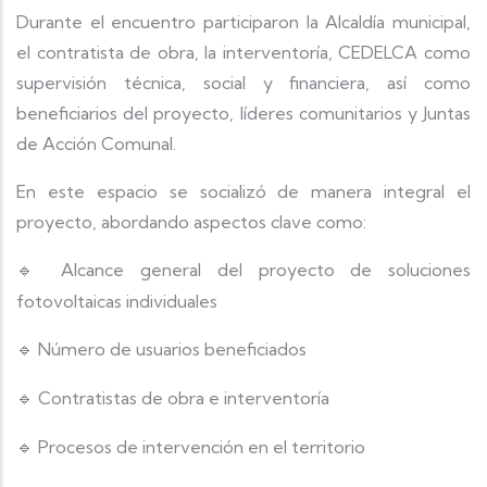
Durante el encuentro participaron la Alcaldía municipal,
el contratista de obra, la interventoría, CEDELCA como
supervisión técnica, social y financiera, así como
beneficiarios del proyecto, líderes comunitarios y Juntas
de Acción Comunal.
En este espacio se socializó de manera integral el
proyecto, abordando aspectos clave como:
Alcance general del proyecto de soluciones
🔹
fotovoltaicas individuales
Número de usuarios beneficiados
🔹
Contratistas de obra e interventoría
🔹
Procesos de intervención en el territorio
🔹