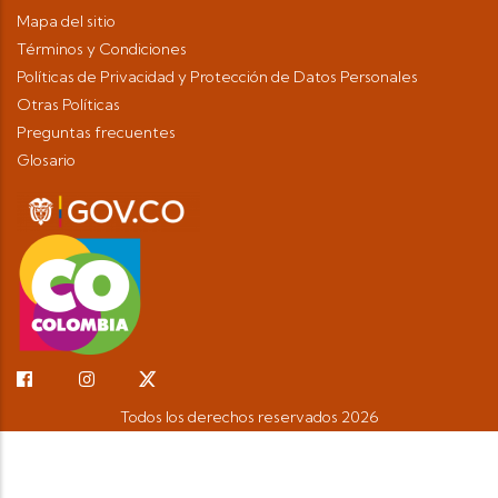
Mapa del sitio
Términos y Condiciones
Políticas de Privacidad y Protección de Datos Personales
Otras Políticas
Preguntas frecuentes
Glosario
Todos los derechos reservados
2026