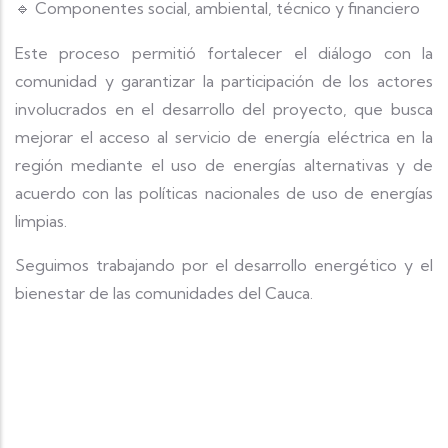
Componentes social, ambiental, técnico y financiero
🔹
Este proceso permitió fortalecer el diálogo con la
comunidad y garantizar la participación de los actores
involucrados en el desarrollo del proyecto, que busca
mejorar el acceso al servicio de energía eléctrica en la
región mediante el uso de energías alternativas y de
acuerdo con las políticas nacionales de uso de energías
limpias.
Seguimos trabajando por el desarrollo energético y el
bienestar de las comunidades del Cauca.